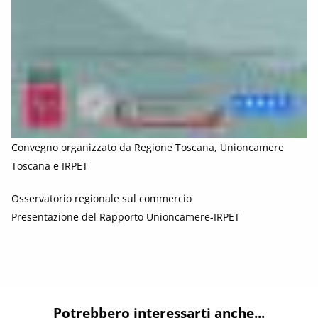
Convegno organizzato da Regione Toscana, Unioncamere
Toscana e IRPET
Osservatorio regionale sul commercio
Presentazione del Rapporto Unioncamere-IRPET
Potrebbero interessarti anche...