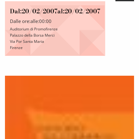
Dal:
20/02/2007
al:
20/02/2007
Dalle ore:
alle:
00:00
Auditorium di Promofirenze
Palazzo della Borsa Merci
Via Por Santa Maria
Firenze