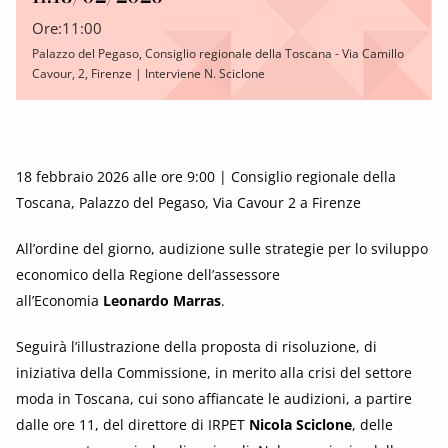
Ore:
11:00
Palazzo del Pegaso, Consiglio regionale della Toscana - Via Camillo
Cavour, 2, Firenze | Interviene N. Sciclone
18 febbraio 2026 alle ore 9:00 | Consiglio regionale della
Toscana, Palazzo del Pegaso, Via Cavour 2 a Firenze
All’ordine del giorno, audizione sulle strategie per lo sviluppo
economico della Regione dell’assessore
all’Economia
Leonardo Marras
.
Seguirà l’illustrazione della proposta di risoluzione, di
iniziativa della Commissione, in merito alla crisi del settore
moda in Toscana, cui sono affiancate le audizioni, a partire
dalle ore 11, del direttore di IRPET
Nicola Sciclone
, delle