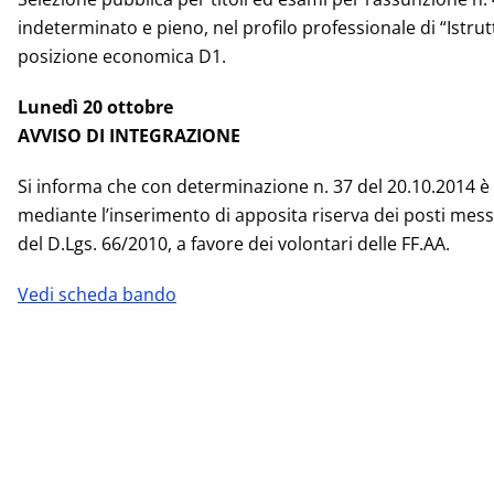
indeterminato e pieno, nel profilo professionale di “Istrut
posizione economica D1.
Lunedì 20 ottobre
AVVISO DI INTEGRAZIONE
Si informa che con determinazione n. 37 del 20.10.2014 è 
mediante l’inserimento di apposita riserva dei posti messi
del D.Lgs. 66/2010, a favore dei volontari delle FF.AA.
Vedi scheda bando