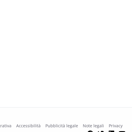
rativa
Accessibilità
Pubblicità legale
Note legali
Privacy