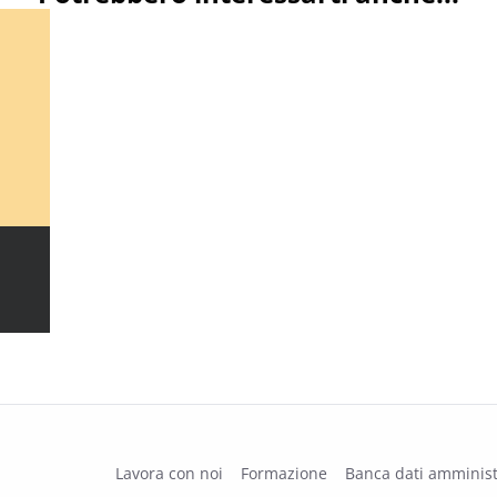
Lavora con noi
Formazione
Banca dati amminist