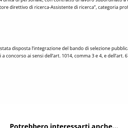
tore direttivo di ricerca-Assistente di ricerca”, categoria pro
stata disposta l’integrazione del bando di selezione pubblic
 a concorso ai sensi dell’art. 1014, comma 3 e 4, e dell’art.
Potrebbero interessarti anche...