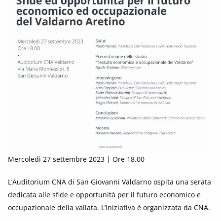
Mercoledì 27 settembre 2023 | Ore 18.00
L’Auditorium CNA di San Giovanni Valdarno ospita una serata
dedicata alle sfide e opportunità per il futuro economico e
occupazionale della vallata. L’iniziativa è organizzata da CNA.