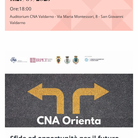
Ore:
18:00
Auditorium CNA Valdarno - Via Maria Montessori, 8 - San Giovanni
Valdarno