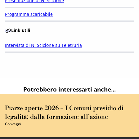
Presentazione di N. Sciclone
Programma scaricabile
Link utili
Intervista di N. Sciclone su Teletruria
Potrebbero interessarti anche...
Piazze aperte 2026 – I Comuni presidio di
legalità: dalla formazione all’azione
Convegni