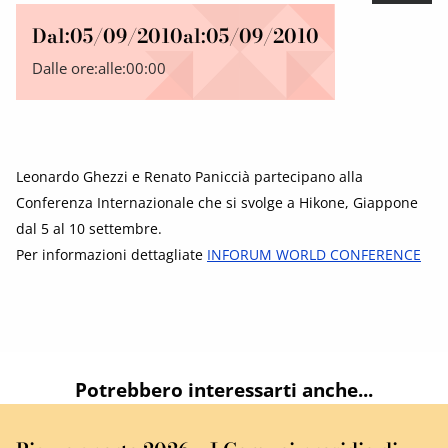
Dal:
05/09/2010
al:
05/09/2010
Dalle ore:
alle:
00:00
Leonardo Ghezzi e Renato Paniccià partecipano alla
Conferenza Internazionale che si svolge a Hikone, Giappone
dal 5 al 10 settembre.
Per informazioni dettagliate
INFORUM WORLD CONFERENCE
Potrebbero interessarti anche...