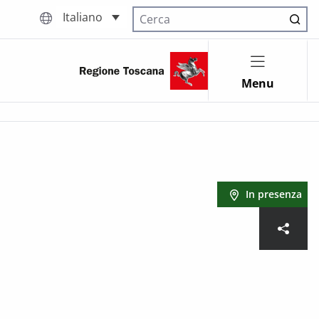
Italiano
Cerca nel sito
Menu
In presenza