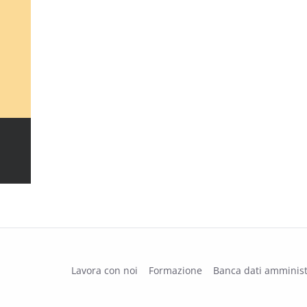
Lavora con noi
Formazione
Banca dati amminist