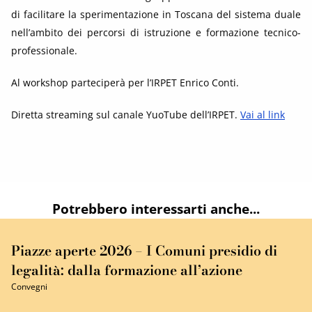
di facilitare la sperimentazione in Toscana del sistema duale
nell’ambito dei percorsi di istruzione e formazione tecnico-
professionale.
Al workshop parteciperà per l’IRPET Enrico Conti.
Diretta streaming sul canale YuoTube dell’IRPET.
Vai al link
Potrebbero interessarti anche...
Piazze aperte 2026 – I Comuni presidio di
legalità: dalla formazione all’azione
Convegni