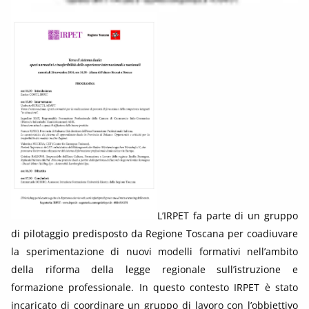
L’IRPET fa parte di un gruppo
di pilotaggio predisposto da Regione Toscana per coadiuvare
la sperimentazione di nuovi modelli formativi nell’ambito
della riforma della legge regionale sull’istruzione e
formazione professionale. In questo contesto IRPET è stato
incaricato di coordinare un gruppo di lavoro con l’obbiettivo