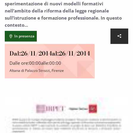
sperimentazione di nuovi modelli formativi
nell’ambito della riforma della legge regionale
sull’istruzione e formazione professionale. In questo
contesto...
In presenza
Dal:
26/11/2014
al:
26/11/2014
Dalle ore:
00:00
alle:
00:00
Altana di Palazzo Strozzi, Firenze