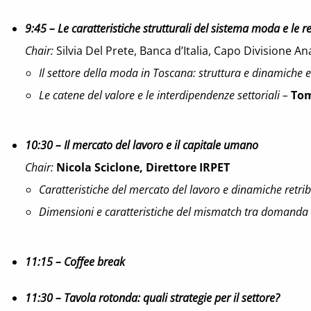
9:45 – Le caratteristiche strutturali del sistema moda e le r
Chair:
Silvia Del Prete, Banca d’Italia, Capo Divisione An
Il settore della moda in Toscana: struttura e dinamiche 
Le catene del valore e le interdipendenze settoriali –
Tom
10:30 – Il mercato del lavoro e il capitale umano
Chair:
Nicola Sciclone, Direttore IRPET
Caratteristiche del mercato del lavoro e dinamiche retri
Dimensioni e caratteristiche del mismatch tra domanda e
11:15
– Coffee break
11:30 – Tavola rotonda: quali strategie per il settore?