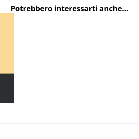
Potrebbero interessarti anche...