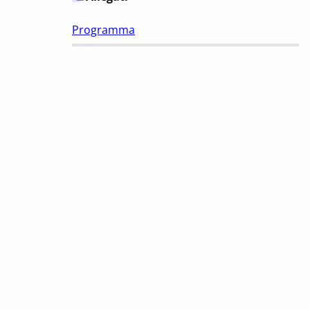
Programma