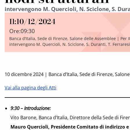
intervengono M. Quercioli, N. Sciclone, S. Dura
Il:
10/12/2024
Ore:
09:30
Banca d’Italia, Sede di Firenze, Salone delle Assemblee | Per 
intervengono M. Quercioli, N. Sciclone, S. Duranti, T. Ferraresi
10 dicembre 2024 | Banca d’Italia, Sede di Firenze, Salon
Vai alla pagina degli Atti
9:30 – Introduzione:
Vito Barone, Banca d’Italia, Direttore della Sede di Fire
Mauro Quercioli, Presidente Comitato di indirizzo e