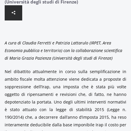
(Università degli studi di Firenze)
A cura di Claudia Ferretti e Patrizia Lattarulo (IRPET, Area
Economia pubblica e territorio) con la collaborazione scientifica
di Maria Grazia Pazienza (Università degli studi di Firenze)
Nel dibattito attualmente in corso sulla semplificazione in
ambito fiscale molta attenzione viene dedicata a proposte di
soppressione dell’Irap, una imposta che è stata più volte
oggetto di ripensamenti e revisioni che, di fatto, ne hanno
depotenziato la portata. Uno degli ultimi interventi normativi
è stato attuato con la legge di stabilità 2015 (Legge n.
190/2014) che, a decorrere dall’anno d’imposta 2015, ha reso
interamente deducibile dalla base imponibile Irap il costo per