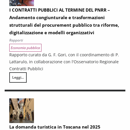
I CONTRATTI PUBBLICI AL TERMINE DEL PNRR –
Andamento congiunturale e trasformazioni
strutturali del procurement pubblico tra riforme,
digitalizzazione e modelli organizzativi
Rapporti
Economia pubblica
Rapporto curato da G. F. Gori, con il coordinamento di P.
Lattarulo, in collaborazione con l'Osservatorio Regionale
Contratti Pubblici
Leggi...
I CONTRATTI PUBBLICI AL TERMINE DEL PNRR – Andamento congiunturale e
La domanda turistica in Toscana nel 2025