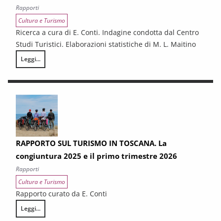
Rapporti
Cultura e Turismo
Ricerca a cura di E. Conti. Indagine condotta dal Centro
Studi Turistici. Elaborazioni statistiche di M. L. Maitino
Leggi...
La domanda turistica in Toscana nel 2025
RAPPORTO SUL TURISMO IN TOSCANA. La
congiuntura 2025 e il primo trimestre 2026
Rapporti
Cultura e Turismo
Rapporto curato da E. Conti
Leggi...
RAPPORTO SUL TURISMO IN TOSCANA. La congiuntura 2025 e il primo 