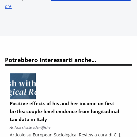
ore
Potrebbero interessarti anche...
Positive effects of his and her income on first
births: couple-level evidence from longitudinal
tax data in Italy
Articoli riviste scientifiche
Articolo su European Sociological Review a cura di C. J.