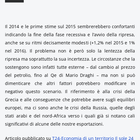
Il 2014 e le prime stime sul 2015 sembrerebbero confortanti
indicando la fine della fase recessiva e l’avvio della ripresa,
anche se su ritmi decisamente modesti (+1,2% nel 2015 e 1%
nel 2016). Il problema non è però solo la lentezza della
ripresa ma soprattutto la sua incertezza. Le circostanze che la
sostengono sono infatti tutte esterne – dal cambio al prezzo
del petrolio, fino al Qe di Mario Draghi – ma non si può
dimenticare che altri fattori potrebbero modificare in
negativo questo scenario. Il riferimento è alla crisi della
Grecia e alle conseguenze che potrebbe avere sugli equilibri
europei, ma ci sono anche le crisi della Russia, quelle degli
stati arabi e del nord-Africa verso i quali già si notano cali
significativi di alcune delle nostre esportazioni.
Articolo pubblicato su
T24-Economia di un territorio Il sole 24