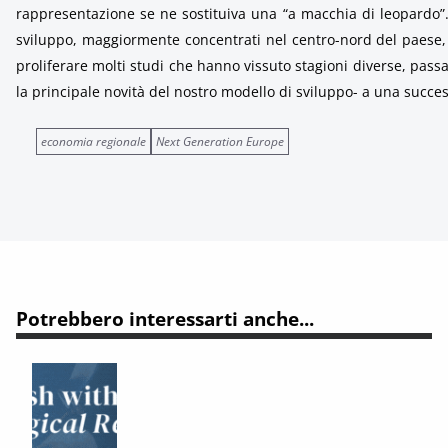
rappresentazione se ne sostituiva una “a macchia di leopardo”. U
sviluppo, maggiormente concentrati nel centro-nord del paese, m
proliferare molti studi che hanno vissuto stagioni diverse, passan
la principale novità del nostro modello di sviluppo- a una success
economia regionale
Next Generation Europe
Potrebbero interessarti anche...