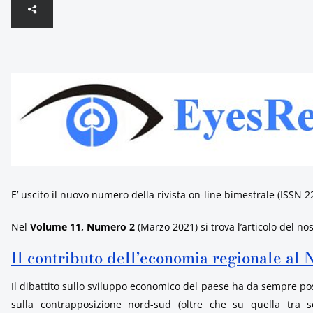
E’ uscito il nuovo numero della rivista on-line bimestrale (ISSN 2
Nel
Volume 11, Numero 2
(Marzo 2021) si trova l’articolo del no
Il contributo dell’economia regionale al
Il dibattito sullo sviluppo economico del paese ha da sempre posto
sulla contrapposizione nord-sud (oltre che su quella tra se