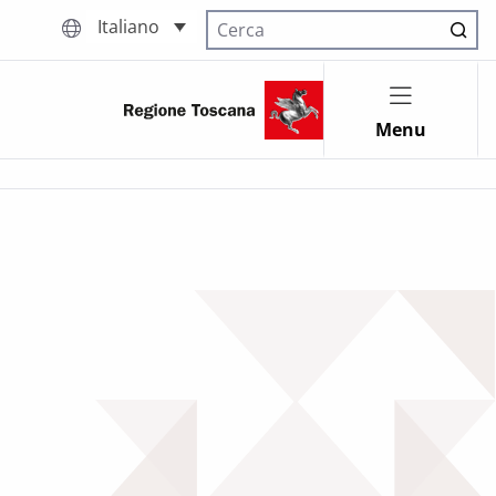
Italiano
Cerca nel sito
Menu