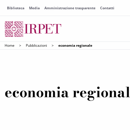
Biblioteca
Media
Amministrazione trasparente
Contatti
Home
>
Pubblicazioni
>
economia regionale
economia regiona