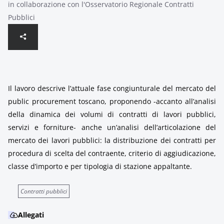
in collaborazione con l'Osservatorio Regionale Contratti
Pubblici
Il lavoro descrive l’attuale fase congiunturale del mercato del
public procurement toscano, proponendo -accanto all’analisi
della dinamica dei volumi di contratti di lavori pubblici,
servizi e forniture- anche un’analisi dell’articolazione del
mercato dei lavori pubblici: la distribuzione dei contratti per
procedura di scelta del contraente, criterio di aggiudicazione,
classe d’importo e per tipologia di stazione appaltante.
Contratti pubblici
Allegati