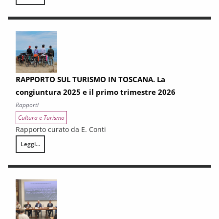
La domanda turistica in Toscana nel 2025
RAPPORTO SUL TURISMO IN TOSCANA. La
congiuntura 2025 e il primo trimestre 2026
Rapporti
Cultura e Turismo
Rapporto curato da E. Conti
Leggi...
RAPPORTO SUL TURISMO IN TOSCANA. La congiuntura 2025 e il primo 