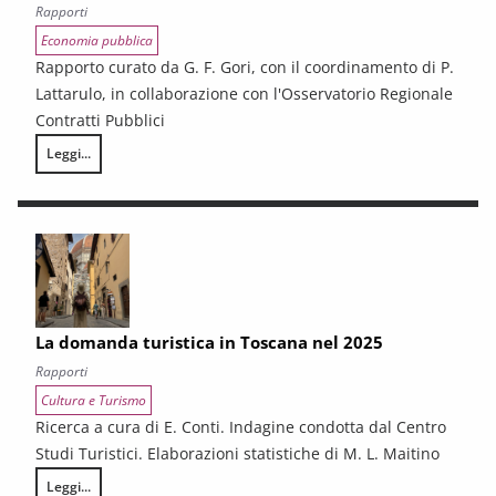
Rapporti
Economia pubblica
Rapporto curato da G. F. Gori, con il coordinamento di P.
Lattarulo, in collaborazione con l'Osservatorio Regionale
Contratti Pubblici
Leggi...
I CONTRATTI PUBBLICI AL TERMINE DEL PNRR – Andamento congiunturale e
La domanda turistica in Toscana nel 2025
Rapporti
Cultura e Turismo
Ricerca a cura di E. Conti. Indagine condotta dal Centro
Studi Turistici. Elaborazioni statistiche di M. L. Maitino
Leggi...