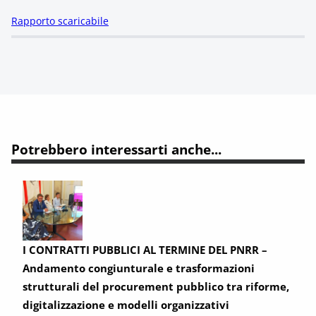
Rapporto scaricabile
Potrebbero interessarti anche...
I CONTRATTI PUBBLICI AL TERMINE DEL PNRR –
Andamento congiunturale e trasformazioni
strutturali del procurement pubblico tra riforme,
digitalizzazione e modelli organizzativi