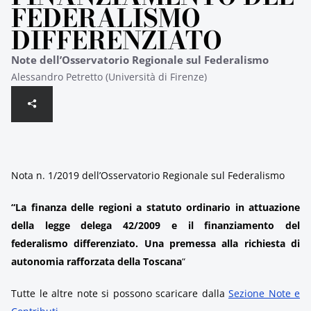
FEDERALISMO
DIFFERENZIATO
Note dell’Osservatorio Regionale sul Federalismo
Alessandro Petretto (Università di Firenze)
Nota n. 1/2019 dell’Osservatorio Regionale sul Federalismo
“
La finanza delle regioni a statuto ordinario in attuazione
della legge delega 42/2009 e il finanziamento del
federalismo differenziato. Una premessa alla richiesta di
autonomia rafforzata della Toscana
“
Tutte le altre note si possono scaricare dalla
Sezione Note e