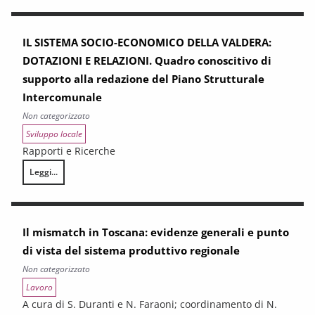
IL SISTEMA SOCIO-ECONOMICO DELLA VALDERA:
DOTAZIONI E RELAZIONI. Quadro conoscitivo di
supporto alla redazione del Piano Strutturale
Intercomunale
Non categorizzato
Sviluppo locale
Rapporti e Ricerche
Leggi...
IL SISTEMA SOCIO-ECONOMICO DELLA VALDERA: DOTAZIONI E RELAZIONI. 
Il mismatch in Toscana: evidenze generali e punto
di vista del sistema produttivo regionale
Non categorizzato
Lavoro
A cura di S. Duranti e N. Faraoni; coordinamento di N.