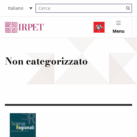
Italiano
Cerca nel sito
Menu
Non categorizzato