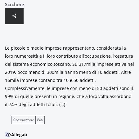
Sciclone
Le piccole e medie imprese rappresentano, considerata la
loro numerosità e il loro contributo all’occupazione, l’ossatura
del sistema economico toscano. Su 317mila imprese attive nel
2019, poco meno di 300mila hanno meno di 10 addetti. Altre
16mila imprese contano tra 10 e 50 addetti.
Complessivamente, le imprese con meno di 50 addetti sono il
99% di quelle presenti in regione, che a loro volta assorbono
il 74% degli addetti totali. (…)
Occupazione
PMI
Allegati