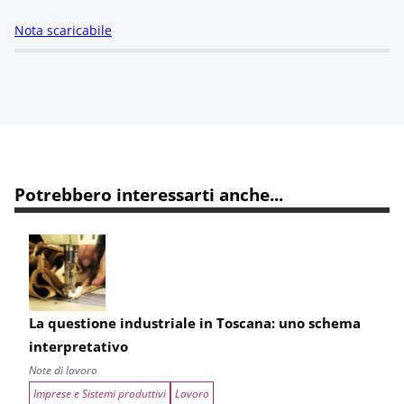
Nota scaricabile
Potrebbero interessarti anche...
La questione industriale in Toscana: uno schema
interpretativo
Note di lavoro
Imprese e Sistemi produttivi
Lavoro