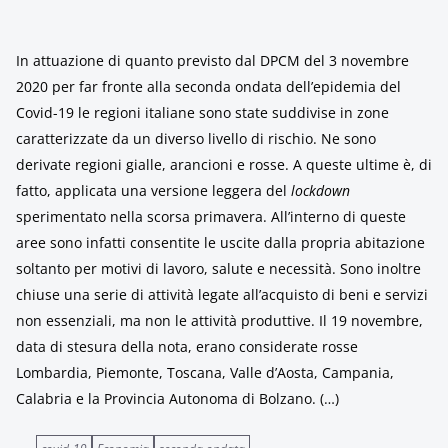
In attuazione di quanto previsto dal DPCM del 3 novembre
2020 per far fronte alla seconda ondata dell’epidemia del
Covid-19 le regioni italiane sono state suddivise in zone
caratterizzate da un diverso livello di rischio. Ne sono
derivate regioni gialle, arancioni e rosse. A queste ultime è, di
fatto, applicata una versione leggera del
lockdown
sperimentato nella scorsa primavera. All’interno di queste
aree sono infatti consentite le uscite dalla propria abitazione
soltanto per motivi di lavoro, salute e necessità. Sono inoltre
chiuse una serie di attività legate all’acquisto di beni e servizi
non essenziali, ma non le attività produttive. Il 19 novembre,
data di stesura della nota, erano considerate rosse
Lombardia, Piemonte, Toscana, Valle d’Aosta, Campania,
Calabria e la Provincia Autonoma di Bolzano. (…)