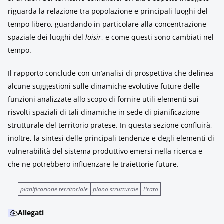
riguarda la relazione tra popolazione e principali luoghi del
tempo libero, guardando in particolare alla concentrazione
spaziale dei luoghi del
loisir
, e come questi sono cambiati nel
tempo.
Il rapporto conclude con un’analisi di prospettiva che delinea
alcune suggestioni sulle dinamiche evolutive future delle
funzioni analizzate allo scopo di fornire utili elementi sui
risvolti spaziali di tali dinamiche in sede di pianificazione
strutturale del territorio pratese. In questa sezione confluirà,
inoltre, la sintesi delle principali tendenze e degli elementi di
vulnerabilità del sistema produttivo emersi nella ricerca e
che ne potrebbero influenzare le traiettorie future.
pianificazione territoriale
piano strutturale
Prato
Allegati