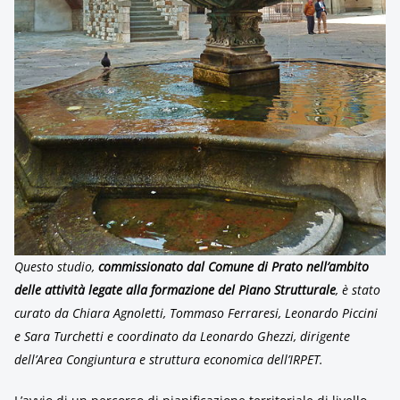
Questo studio,
commissionato dal Comune di Prato nell’ambito
delle attività legate alla formazione del Piano Strutturale
, è stato
curato da Chiara Agnoletti, Tommaso Ferraresi, Leonardo Piccini
e Sara Turchetti e coordinato da Leonardo Ghezzi, dirigente
dell’Area Congiuntura e struttura economica dell’IRPET.