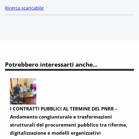
Ricerca scaricabile
Potrebbero interessarti anche...
I CONTRATTI PUBBLICI AL TERMINE DEL PNRR –
Andamento congiunturale e trasformazioni
strutturali del procurement pubblico tra riforme,
digitalizzazione e modelli organizzativi