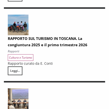
RAPPORTO SUL TURISMO IN TOSCANA. La
congiuntura 2025 e il primo trimestre 2026
Rapporti
Cultura e Turismo
Rapporto curato da E. Conti
Leggi...
RAPPORTO SUL TURISMO IN TOSCANA. La congiuntura 2025 e il primo 