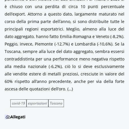
è chiuso con una perdita di circa 10 punti percentuale
dell’export. Attorno a questo dato, largamente maturato nel
corso della prima parte dell’anno, si sono distribuite tutte le
principali regioni esportatrici. Meglio, almeno alla luce del
dato aggregato, hanno fatto Emilia-Romagna e Veneto (-8,2%).
Peggio, invece, Piemonte (-12,7%) e Lombardia (-10,6%). Se la
Toscana, sempre alla luce del dato aggregato, sembra essersi
contraddistinta per una performance meno negativa rispetto
alla media nazionale (-6,2%), ciò lo si deve esclusivamente
alle vendite estere di metalli preziosi, cresciute in valore del
60% rispetto all’anno precedente, anche per via della forte
ascesa delle quotazioni dell’oro. (…)
covid-19
esportazioni
Toscana
Allegati