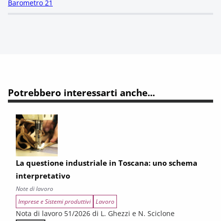
Barometro 21
Potrebbero interessarti anche...
La questione industriale in Toscana: uno schema
interpretativo
Note di lavoro
Imprese e Sistemi produttivi
Lavoro
Nota di lavoro 51/2026 di L. Ghezzi e N. Sciclone