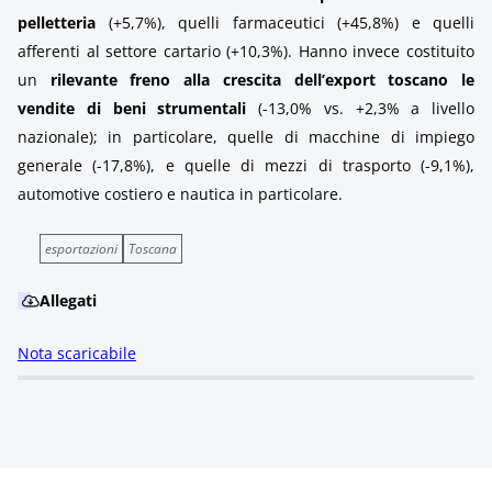
pelletteria
(+5,7%), quelli farmaceutici (+45,8%) e quelli
afferenti al settore cartario (+10,3%). Hanno invece costituito
un
rilevante freno alla crescita dell’export toscano le
vendite di beni strumentali
(-13,0% vs. +2,3% a livello
nazionale); in particolare, quelle di macchine di impiego
generale (-17,8%), e quelle di mezzi di trasporto (-9,1%),
automotive costiero e nautica in particolare.
esportazioni
Toscana
Allegati
Nota scaricabile