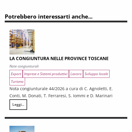
Potrebbero interessarti anche...
LA CONGIUNTURA NELLE PROVINCE TOSCANE
Note congiunturali
Export
Imprese e Sistemi produttivi
Lavoro
Sviluppo locale
Turismo
Nota congiunturale 44/2026 a cura di C. Agnoletti, E.
Conti, M. Donati, T. Ferraresi, S. Iommi e D. Marinari
Leggi...
LA CONGIUNTURA NELLE PROVINCE TOSCANE