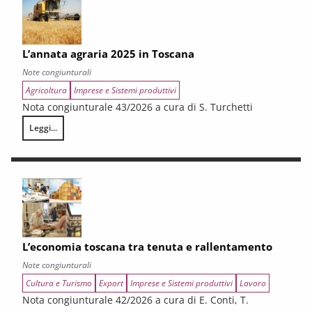
L’annata agraria 2025 in Toscana
Note congiunturali
Agricoltura
Imprese e Sistemi produttivi
Nota congiunturale 43/2026 a cura di S. Turchetti
Leggi...
L’annata agraria 2025 in Toscana
L’economia toscana tra tenuta e rallentamento
Note congiunturali
Cultura e Turismo
Export
Imprese e Sistemi produttivi
Lavoro
Nota congiunturale 42/2026 a cura di E. Conti, T.