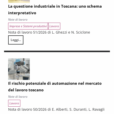
La questione industriale in Toscana: uno schema
interpretativo
Note di lavoro
Imprese e Sistemi produttivi
Lavoro
Nota di lavoro 51/2026 di L. Ghezzi e N. Sciclone
Leggi...
La questione industriale in Toscana: uno schema interpretativo
Il rischio potenziale di automazione nel mercato
del lavoro toscano
Note di lavoro
Lavoro
Nota di lavoro 50/2026 di E. Alberti, S. Duranti, L. Ravagli