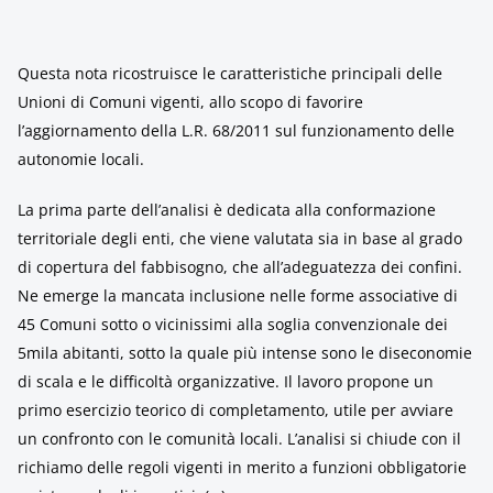
Questa nota ricostruisce le caratteristiche principali delle
Unioni di Comuni vigenti, allo scopo di favorire
l’aggiornamento della L.R. 68/2011 sul funzionamento delle
autonomie locali.
La prima parte dell’analisi è dedicata alla conformazione
territoriale degli enti, che viene valutata sia in base al grado
di copertura del fabbisogno, che all’adeguatezza dei confini.
Ne emerge la mancata inclusione nelle forme associative di
45 Comuni sotto o vicinissimi alla soglia convenzionale dei
5mila abitanti, sotto la quale più intense sono le diseconomie
di scala e le difficoltà organizzative. Il lavoro propone un
primo esercizio teorico di completamento, utile per avviare
un confronto con le comunità locali. L’analisi si chiude con il
richiamo delle regoli vigenti in merito a funzioni obbligatorie