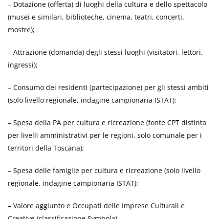
– Dotazione (offerta) di luoghi della cultura e dello spettacolo
(musei e similari, biblioteche, cinema, teatri, concerti,
mostre);
– Attrazione (domanda) degli stessi luoghi (visitatori, lettori,
ingressi);
– Consumo dei residenti (partecipazione) per gli stessi ambiti
(solo livello regionale, indagine campionaria ISTAT);
– Spesa della PA per cultura e ricreazione (fonte CPT distinta
per livelli amministrativi per le regioni, solo comunale per i
territori della Toscana);
– Spesa delle famiglie per cultura e ricreazione (solo livello
regionale, indagine campionaria ISTAT);
– Valore aggiunto e Occupati delle Imprese Culturali e
Creative (classificazione Symbola).