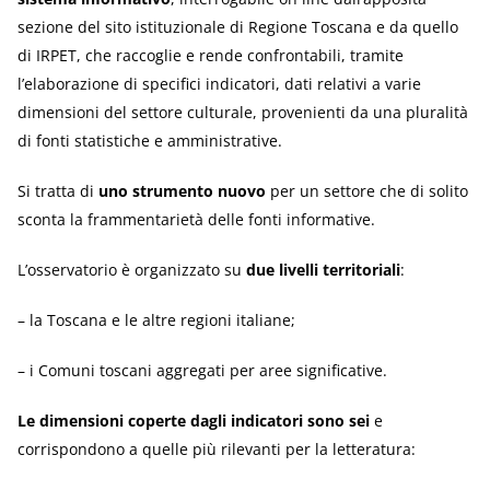
sezione del sito istituzionale di Regione Toscana e da quello
di IRPET, che raccoglie e rende confrontabili, tramite
l’elaborazione di specifici indicatori, dati relativi a varie
dimensioni del settore culturale, provenienti da una pluralità
di fonti statistiche e amministrative.
Si tratta di
uno strumento nuovo
per un settore che di solito
sconta la frammentarietà delle fonti informative.
L’osservatorio è organizzato su
due livelli territoriali
:
– la Toscana e le altre regioni italiane;
– i Comuni toscani aggregati per aree significative.
Le dimensioni coperte dagli indicatori sono sei
e
corrispondono a quelle più rilevanti per la letteratura: