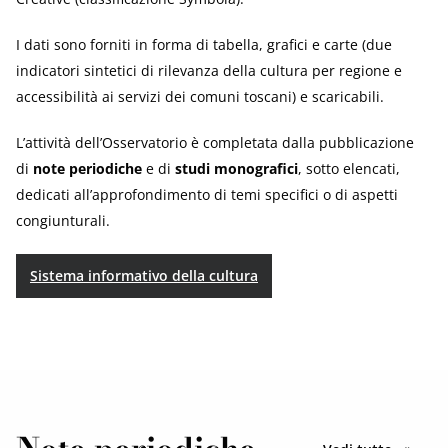
I dati sono forniti in forma di tabella, grafici e carte (due
indicatori sintetici di rilevanza della cultura per regione e
accessibilità ai servizi dei comuni toscani) e scaricabili.
L’attività dell’Osservatorio è completata dalla pubblicazione
di
note periodiche
e di
studi monografici
, sotto elencati,
dedicati all’approfondimento di temi specifici o di aspetti
congiunturali.
Sistema informativo della cultura
le pubbl