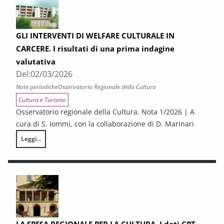
GLI INTERVENTI DI WELFARE CULTURALE IN
CARCERE. I risultati di una prima indagine
valutativa
Del:
02/03/2026
Note periodiche
Osservatorio Regionale della Cultura
Cultura e Turismo
Osservatorio regionale della Cultura. Nota 1/2026 | A
cura di S. Iommi, con la collaborazione di D. Marinari
Leggi...
GLI INTERVENTI DI WELFARE CULTURALE IN CARCERE. I risultati di una 