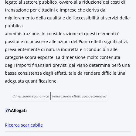
legato al settore pubblico, ovvero alla riduzione dei costi di
transazione per cittadini e imprese che deriva dal
miglioramento della qualità e dell’accessibilità ai servizi della
pubblica
amministrazione. In considerazione di questi elementi è
possibile riconoscere alle azioni del Piano effetti significativi,
prevalentemente di natura indiretta e riconducibili alle
categorie sopra esposte. La dimensione molto contenuta
degli importi finanziari previsti dal Piano determina però una
bassa consistenza degli effetti, tale da rendere difficile una
adeguata quantificazione.
dimensione economica
valutazione effetti socioeconomici
Allegati
Ricerca scaricabile