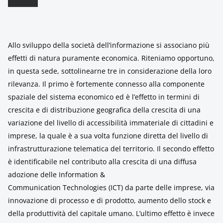
Allo sviluppo della società dell’informazione si associano più
effetti di natura puramente economica. Riteniamo opportuno,
in questa sede, sottolinearne tre in considerazione della loro
rilevanza. Il primo è fortemente connesso alla componente
spaziale del sistema economico ed è l’effetto in termini di
crescita e di distribuzione geografica della crescita di una
variazione del livello di accessibilità immateriale di cittadini e
imprese, la quale è a sua volta funzione diretta del livello di
infrastrutturazione telematica del territorio. Il secondo effetto
è identificabile nel contributo alla crescita di una diffusa
adozione delle Information &
Communication Technologies (ICT) da parte delle imprese, via
innovazione di processo e di prodotto, aumento dello stock e
della produttività del capitale umano. L’ultimo effetto è invece