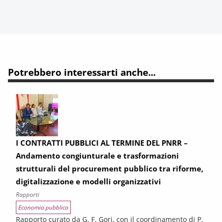
Potrebbero interessarti anche...
I CONTRATTI PUBBLICI AL TERMINE DEL PNRR –
Andamento congiunturale e trasformazioni
strutturali del procurement pubblico tra riforme,
digitalizzazione e modelli organizzativi
Rapporti
Economia pubblica
Rapporto curato da G. F. Gori, con il coordinamento di P.