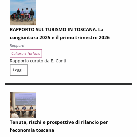
RAPPORTO SUL TURISMO IN TOSCANA. La
congiuntura 2025 e il primo trimestre 2026
Rapporti
Cultura e Turismo
Rapporto curato da E. Conti
Leggi...
RAPPORTO SUL TURISMO IN TOSCANA. La congiuntura 2025 e il primo 
Tenuta, rischi e prospettive di rilancio per
l’economia toscana