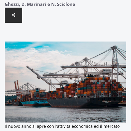
Ghezzi, D. Marinari e N. Sciclone
Il nuovo anno si apre con l’attività economica ed il mercato