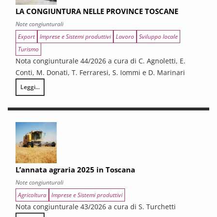
LA CONGIUNTURA NELLE PROVINCE TOSCANE
Note congiunturali
Export
Imprese e Sistemi produttivi
Lavoro
Sviluppo locale
Turismo
Nota congiunturale 44/2026 a cura di C. Agnoletti, E.
Conti, M. Donati, T. Ferraresi, S. Iommi e D. Marinari
Leggi...
LA CONGIUNTURA NELLE PROVINCE TOSCANE
L’annata agraria 2025 in Toscana
Note congiunturali
Agricoltura
Imprese e Sistemi produttivi
Nota congiunturale 43/2026 a cura di S. Turchetti