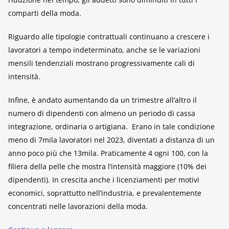
comparti della moda.
Riguardo alle tipologie contrattuali continuano a crescere i
lavoratori a tempo indeterminato, anche se le variazioni
mensili tendenziali mostrano progressivamente cali di
intensità.
Infine, è andato aumentando da un trimestre all’altro il
numero di dipendenti con almeno un periodo di cassa
integrazione, ordinaria o artigiana. Erano in tale condizione
meno di 7mila lavoratori nel 2023, diventati a distanza di un
anno poco più che 13mila. Praticamente 4 ogni 100, con la
filiera della pelle che mostra l’intensità maggiore (10% dei
dipendenti). In crescita anche i licenziamenti per motivi
economici, soprattutto nell’industria, e prevalentemente
concentrati nelle lavorazioni della moda.