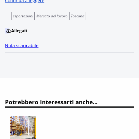
Continua a leggere
esportazioni
Mercato del lavoro
Toscana
Allegati
Nota scaricabile
Potrebbero interessarti anche...