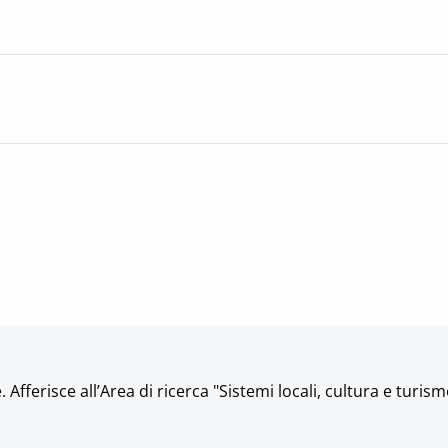
 Afferisce all’Area di ricerca "Sistemi locali, cultura e turism