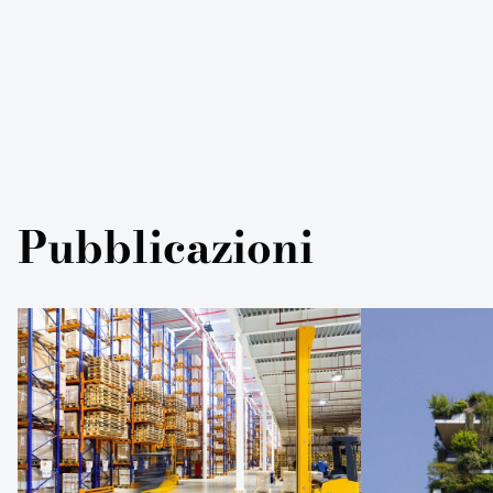
Pubblicazioni