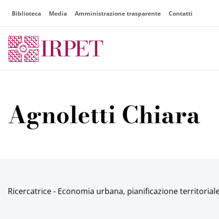
Biblioteca
Media
Amministrazione trasparente
Contatti
Agnoletti Chiara
Ricercatrice - Economia urbana, pianificazione territoriale.