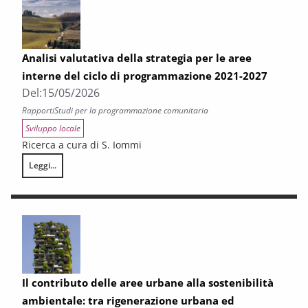
Analisi valutativa della strategia per le aree
interne del ciclo di programmazione 2021-2027
Del:
15/05/2026
Rapporti
Studi per la programmazione comunitaria
Sviluppo locale
Ricerca a cura di S. Iommi
Leggi...
Analisi valutativa della strategia per le aree interne del ciclo di prog
Il contributo delle aree urbane alla sostenibilità
ambientale: tra rigenerazione urbana ed