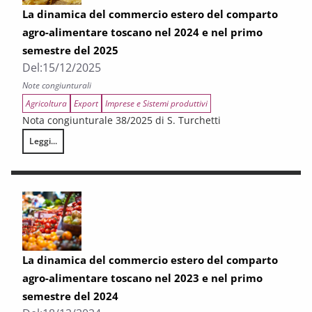
La dinamica del commercio estero del comparto
agro-alimentare toscano nel 2024 e nel primo
semestre del 2025
Del:
15/12/2025
Note congiunturali
Agricoltura
Export
Imprese e Sistemi produttivi
Nota congiunturale 38/2025 di S. Turchetti
Leggi...
La dinamica del commercio estero del comparto agro-alimentare toscan
La dinamica del commercio estero del comparto
agro-alimentare toscano nel 2023 e nel primo
semestre del 2024