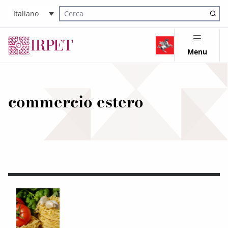
Italiano
Cerca nel sito
Menu
commercio estero