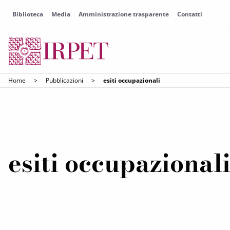
Biblioteca
Media
Amministrazione trasparente
Contatti
Home
>
Pubblicazioni
>
esiti occupazionali
esiti occupazional