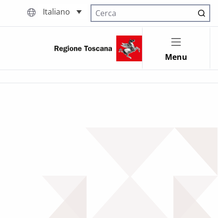
Italiano
Cerca nel sito
Menu