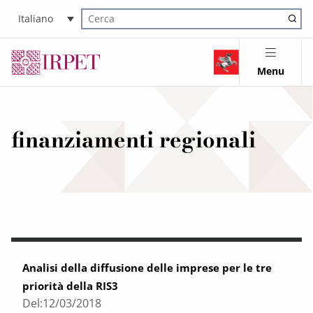
Italiano
Cerca nel sito
Menu
finanziamenti regionali
Analisi della diffusione delle imprese per le tre
priorità della RIS3
Del:
12/03/2018