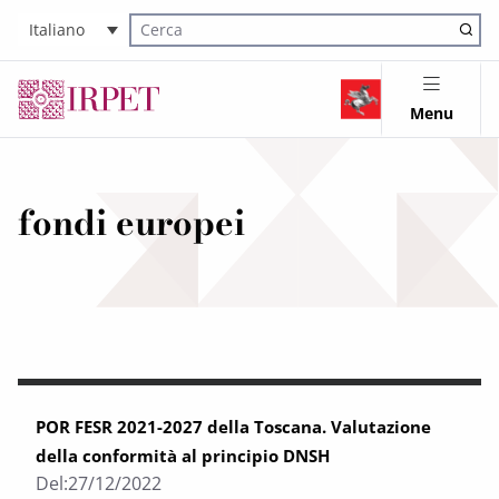
Italiano
Cerca nel sito
Menu
fondi europei
POR FESR 2021-2027 della Toscana. Valutazione
della conformità al principio DNSH
Del:
27/12/2022