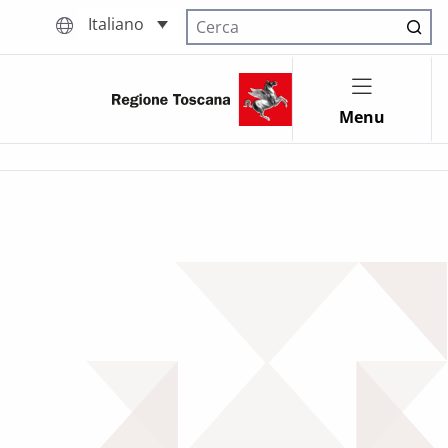
Italiano
Cerca nel sito
Menu