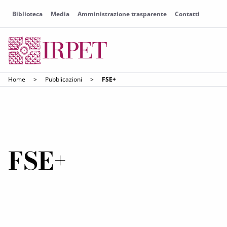
Biblioteca
Media
Amministrazione trasparente
Contatti
Home
>
Pubblicazioni
>
FSE+
FSE+