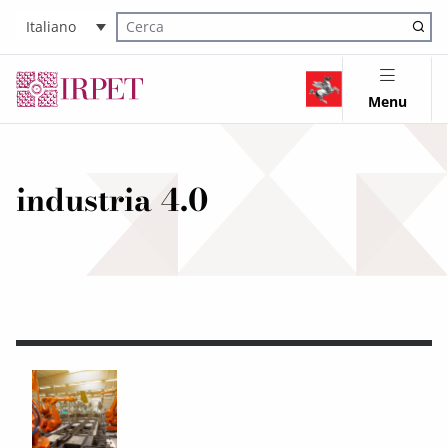
Italiano
Cerca nel sito
Menu
industria 4.0