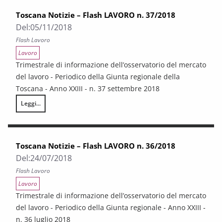
Toscana Notizie – Flash LAVORO n. 37/2018
Del:
05/11/2018
Flash Lavoro
Lavoro
Trimestrale di informazione dell’osservatorio del mercato
del lavoro - Periodico della Giunta regionale della
Toscana - Anno XXIII - n. 37 settembre 2018
Leggi...
Toscana Notizie – Flash LAVORO n. 37/2018
Toscana Notizie – Flash LAVORO n. 36/2018
Del:
24/07/2018
Flash Lavoro
Lavoro
Trimestrale di informazione dell’osservatorio del mercato
del lavoro - Periodico della Giunta regionale - Anno XXIII -
n. 36 luglio 2018