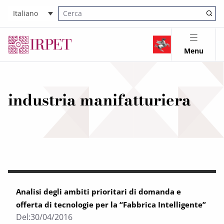
Italiano
Cerca nel sito
Menu
industria manifatturiera
Analisi degli ambiti prioritari di domanda e
offerta di tecnologie per la “Fabbrica Intelligente”
Del:
30/04/2016