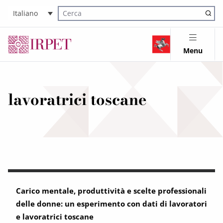
Italiano
Cerca nel sito
Menu
lavoratrici toscane
Carico mentale, produttività e scelte professionali
delle donne: un esperimento con dati di lavoratori
e lavoratrici toscane