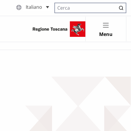
Italiano
Cerca nel sito
Menu