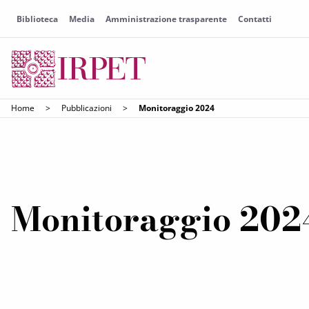
Biblioteca
Media
Amministrazione trasparente
Contatti
Home
>
Pubblicazioni
>
Monitoraggio 2024
Monitoraggio 202