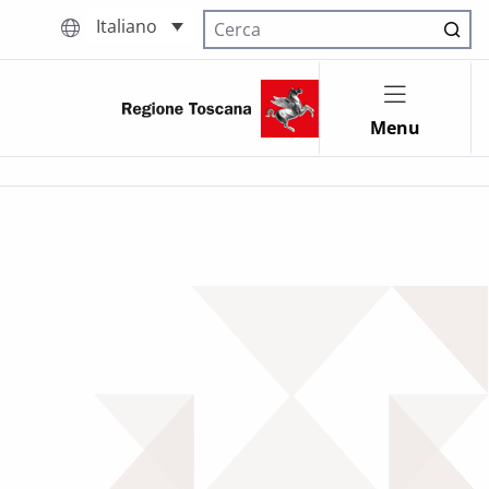
Italiano
Cerca nel sito
Menu