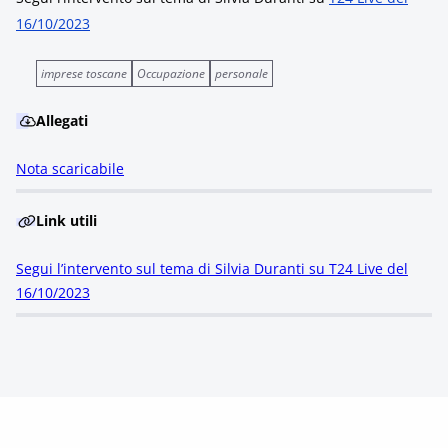
16/10/2023
imprese toscane
Occupazione
personale
Allegati
Nota scaricabile
Link utili
Segui l’intervento sul tema di Silvia Duranti su T24 Live del
16/10/2023