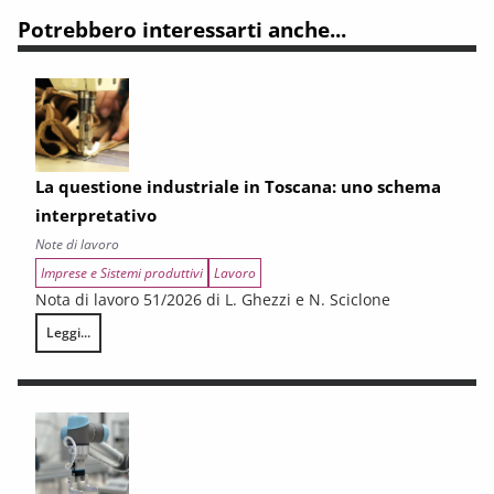
Potrebbero interessarti anche...
La questione industriale in Toscana: uno schema
interpretativo
Note di lavoro
Imprese e Sistemi produttivi
Lavoro
Nota di lavoro 51/2026 di L. Ghezzi e N. Sciclone
Leggi...
La questione industriale in Toscana: uno schema interpretativo