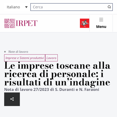
Italiano
Cerca nel sito
Menu
Note di lavoro
Imprese e Sistemi produttivi
Lavoro
Le imprese toscane alla
ricerca di personale: i
risultati di un’indagine
Nota di lavoro 27/2023 di S. Duranti e N. Faraoni