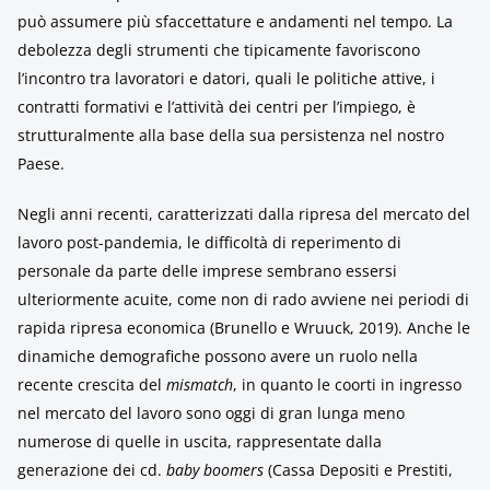
può assumere più sfaccettature e andamenti nel tempo. La
debolezza degli strumenti che tipicamente favoriscono
l’incontro tra lavoratori e datori, quali le politiche attive, i
contratti formativi e l’attività dei centri per l’impiego, è
strutturalmente alla base della sua persistenza nel nostro
Paese.
Negli anni recenti, caratterizzati dalla ripresa del mercato del
lavoro post-pandemia, le difficoltà di reperimento di
personale da parte delle imprese sembrano essersi
ulteriormente acuite, come non di rado avviene nei periodi di
rapida ripresa economica (Brunello e Wruuck, 2019). Anche le
dinamiche demografiche possono avere un ruolo nella
recente crescita del
mismatch
, in quanto le coorti in ingresso
nel mercato del lavoro sono oggi di gran lunga meno
numerose di quelle in uscita, rappresentate dalla
generazione dei cd.
baby boomers
(Cassa Depositi e Prestiti,