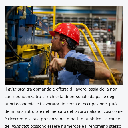
Il
mismatch
tra domanda e offerta di lavoro, ossia della non
corrispondenza tra la richiesta di personale da parte degli
attori economici e i lavoratori in cerca di occupazione, può
definirsi strutturale nel mercato del lavoro italiano, così come
è ricorrente la sua presenza nel dibattito pubblico. Le cause
del
mismatch
possono essere numerose e il fenomeno stesso