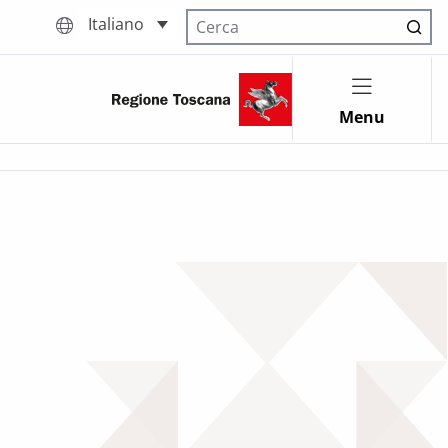
Italiano
Cerca nel sito
Menu