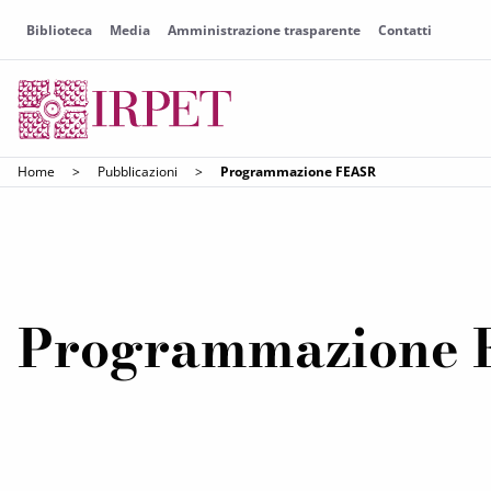
Biblioteca
Media
Amministrazione trasparente
Contatti
Home
>
Pubblicazioni
>
Programmazione FEASR
Programmazione