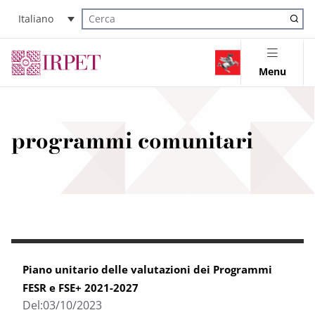
Italiano
Cerca nel sito
Menu
programmi comunitari
Piano unitario delle valutazioni dei Programmi
FESR e FSE+ 2021-2027
Del:
03/10/2023