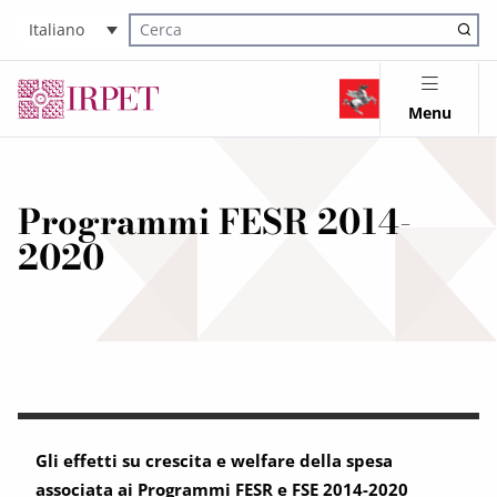
Italiano
Cerca nel sito
Menu
Programmi FESR 2014-
2020
Gli effetti su crescita e welfare della spesa
associata ai Programmi FESR e FSE 2014-2020