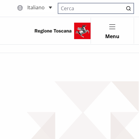
Italiano
Cerca nel sito
Menu