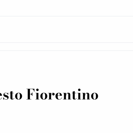
sto Fiorentino