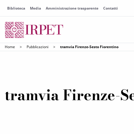
Biblioteca
Media
Amministrazione trasparente
Contatti
Home
>
Pubblicazioni
>
tramvia Firenze-Sesto Fiorentino
tramvia Firenze-Se