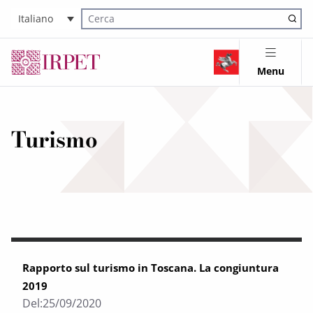
Italiano
Cerca nel sito
Menu
Turismo
Rapporto sul turismo in Toscana. La congiuntura
2019
Del:
25/09/2020