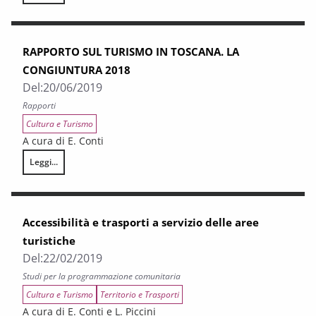
RAPPORTO SUL TURISMO IN TOSCANA. LA
CONGIUNTURA 2018
Del:
20/06/2019
Rapporti
Cultura e Turismo
A cura di E. Conti
Leggi...
RAPPORTO SUL TURISMO IN TOSCANA. LA CONGIUNTURA 2018
Accessibilità e trasporti a servizio delle aree
turistiche
Del:
22/02/2019
Studi per la programmazione comunitaria
Cultura e Turismo
Territorio e Trasporti
A cura di E. Conti e L. Piccini