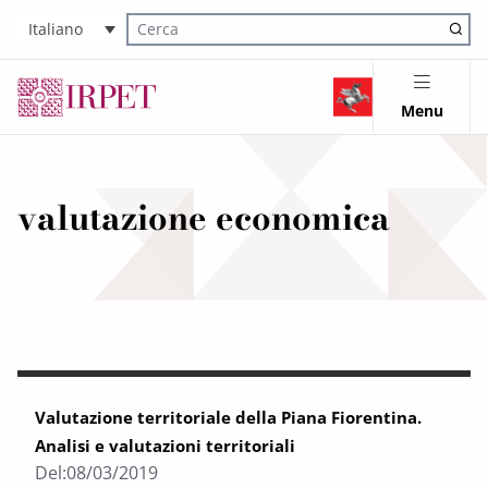
Italiano
Cerca nel sito
Menu
valutazione economica
Valutazione territoriale della Piana Fiorentina.
Analisi e valutazioni territoriali
Del:
08/03/2019