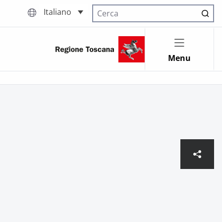
Italiano
Cerca nel sito
Menu