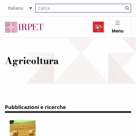
Italiano
Cerca nel sito
Menu
Agricoltura
Pubblicazioni e ricerche