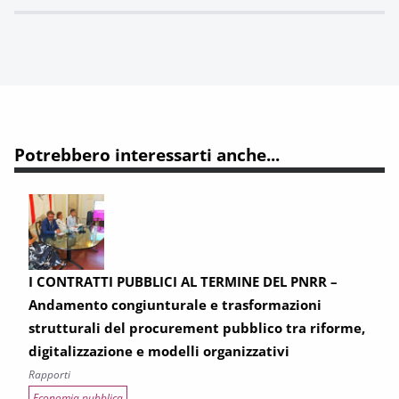
Potrebbero interessarti anche...
I CONTRATTI PUBBLICI AL TERMINE DEL PNRR –
Andamento congiunturale e trasformazioni
strutturali del procurement pubblico tra riforme,
digitalizzazione e modelli organizzativi
Rapporti
Economia pubblica