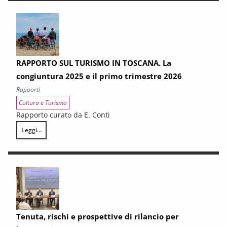
RAPPORTO SUL TURISMO IN TOSCANA. La
congiuntura 2025 e il primo trimestre 2026
Rapporti
Cultura e Turismo
Rapporto curato da E. Conti
Leggi...
RAPPORTO SUL TURISMO IN TOSCANA. La congiuntura 2025 e il primo 
Tenuta, rischi e prospettive di rilancio per