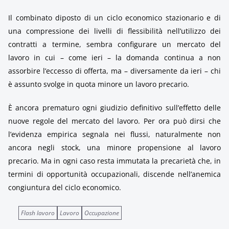
Il combinato diposto di un ciclo economico stazionario e di
una compressione dei livelli di flessibilità nell’utilizzo dei
contratti a termine, sembra configurare un mercato del
lavoro in cui – come ieri – la domanda continua a non
assorbire l’eccesso di offerta, ma – diversamente da ieri – chi
è assunto svolge in quota minore un lavoro precario.
È ancora prematuro ogni giudizio definitivo sull’effetto delle
nuove regole del mercato del lavoro. Per ora può dirsi che
l’evidenza empirica segnala nei flussi, naturalmente non
ancora negli stock, una minore propensione al lavoro
precario. Ma in ogni caso resta immutata la precarietà che, in
termini di opportunità occupazionali, discende nell’anemica
congiuntura del ciclo economico.
Flash lavoro
Lavoro
Occupazione