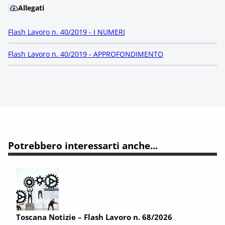
Allegati
Flash Lavoro n. 40/2019 - I NUMERI
Flash Lavoro n. 40/2019 - APPROFONDIMENTO
Potrebbero interessarti anche...
Toscana Notizie – Flash Lavoro n. 68/2026