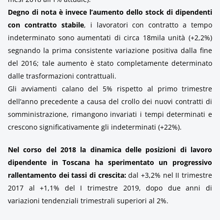
Degno di nota è invece l’aumento dello stock di dipendenti
con contratto stabile
, i lavoratori con contratto a tempo
indeterminato sono aumentati di circa 18mila unità (+2,2%)
segnando la prima consistente variazione positiva dalla fine
del 2016; tale aumento è stato completamente determinato
dalle trasformazioni contrattuali.
Gli avviamenti calano del 5% rispetto al primo trimestre
dell’anno precedente a causa del crollo dei nuovi contratti di
somministrazione, rimangono invariati i tempi determinati e
crescono significativamente gli indeterminati (+22%).
Nel corso del 2018 la dinamica delle posizioni di lavoro
dipendente in Toscana ha sperimentato un progressivo
rallentamento dei tassi di crescita:
dal +3,2% nel II trimestre
2017 al +1,1% del I trimestre 2019, dopo due anni di
variazioni tendenziali trimestrali superiori al 2%.