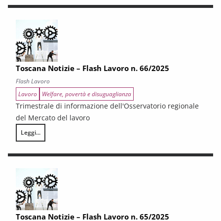
Toscana Notizie – Flash Lavoro n. 66/2025
Flash Lavoro
Lavoro
Welfare, povertà e disuguaglianza
Trimestrale di informazione dell'Osservatorio regionale
del Mercato del lavoro
Leggi...
Toscana Notizie – Flash Lavoro n. 66/2025
Toscana Notizie – Flash Lavoro n. 65/2025