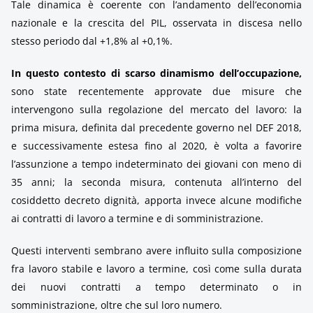
Tale dinamica è coerente con l’andamento dell’economia
nazionale e la crescita del PIL, osservata in discesa nello
stesso periodo dal +1,8% al +0,1%.
In questo contesto di scarso dinamismo dell’occupazione,
sono state recentemente approvate due misure che
intervengono sulla regolazione del mercato del lavoro: la
prima misura, definita dal precedente governo nel DEF 2018,
e successivamente estesa fino al 2020, è volta a favorire
l’assunzione a tempo indeterminato dei giovani con meno di
35 anni; la seconda misura, contenuta all’interno del
cosiddetto decreto dignità, apporta invece alcune modifiche
ai contratti di lavoro a termine e di somministrazione.
Questi interventi sembrano avere influito sulla composizione
fra lavoro stabile e lavoro a termine, così come sulla durata
dei nuovi contratti a tempo determinato o in
somministrazione, oltre che sul loro numero.