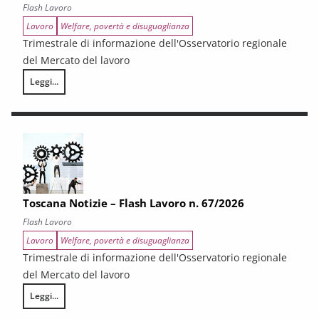
Flash Lavoro
Lavoro
Welfare, povertà e disuguaglianza
Trimestrale di informazione dell'Osservatorio regionale
del Mercato del lavoro
Leggi...
Toscana Notizie – Flash Lavoro n. 68/2026
Toscana Notizie – Flash Lavoro n. 67/2026
Flash Lavoro
Lavoro
Welfare, povertà e disuguaglianza
Trimestrale di informazione dell'Osservatorio regionale
del Mercato del lavoro
Leggi...
Toscana Notizie – Flash Lavoro n. 67/2026