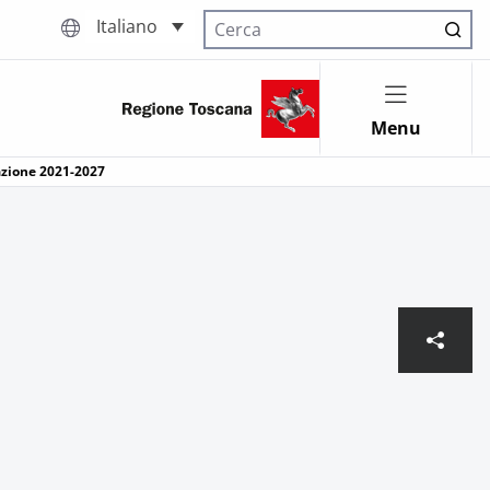
Italiano
Cerca nel sito
Menu
mazione 2021-2027