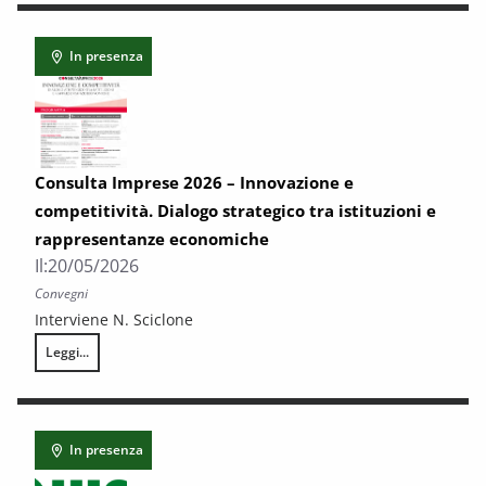
In presenza
Consulta Imprese 2026 – Innovazione e
competitività. Dialogo strategico tra istituzioni e
rappresentanze economiche
Il:
20/05/2026
Convegni
Interviene N. Sciclone
Leggi...
Consulta Imprese 2026 – Innovazione e competitività. Dialogo strategi
In presenza