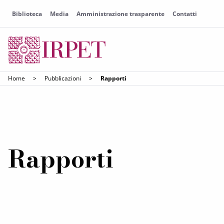
Biblioteca
Media
Amministrazione trasparente
Contatti
Home
>
Pubblicazioni
>
Rapporti
Rapporti