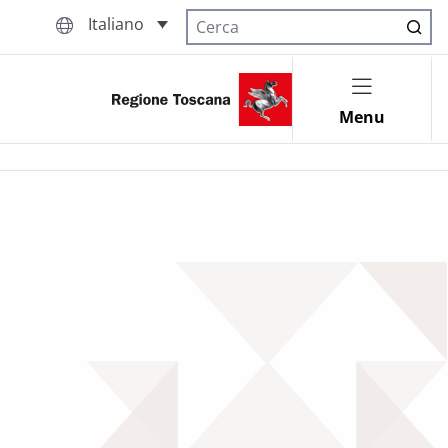
Italiano
Cerca nel sito
Menu